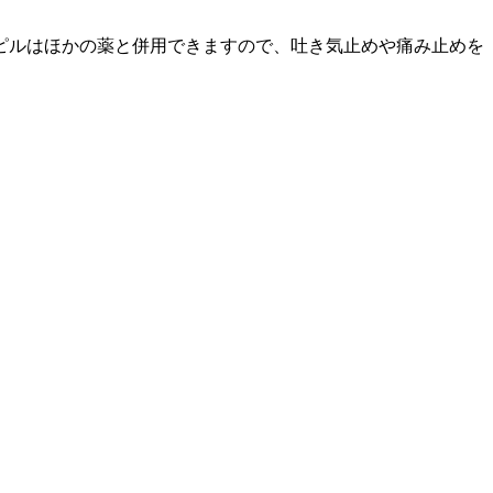
ピルはほかの薬と併用できますので、吐き気止めや痛み止めを