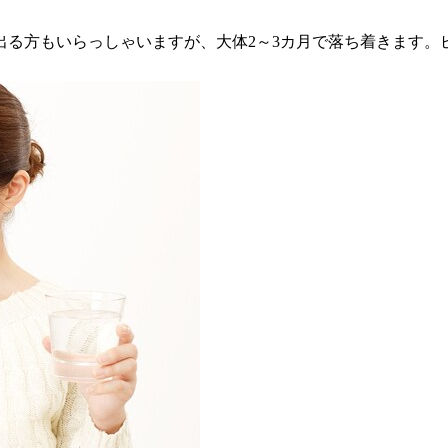
出る方もいらっしゃいますが、大体2～3カ月で落ち着きます。