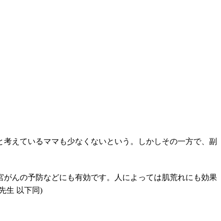
と考えているママも少なくないという。しかしその一方で、副
宮がんの予防などにも有効です。人によっては肌荒れにも効果
生 以下同)