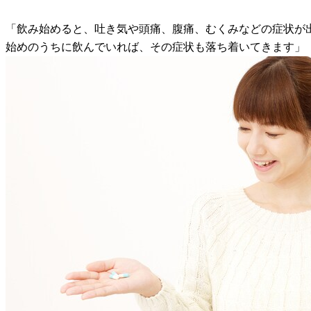
「飲み始めると、吐き気や頭痛、腹痛、むくみなどの症状が
始めのうちに飲んでいれば、その症状も落ち着いてきます」