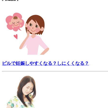
ピルで妊娠しやすくなる？しにくくなる？