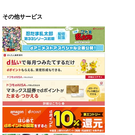
その他サービス