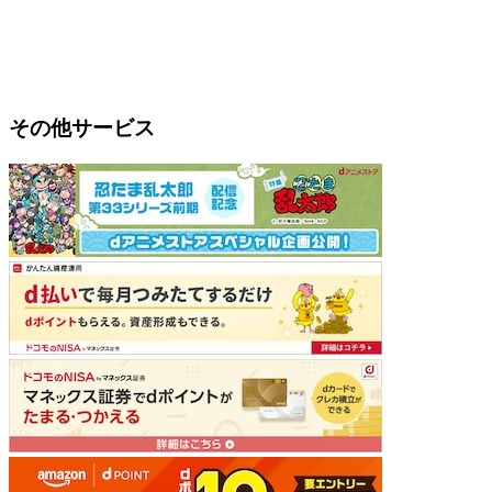
その他サービス