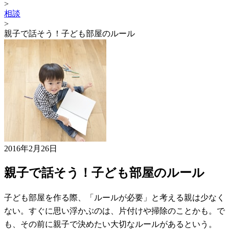
>
相談
>
親子で話そう！子ども部屋のルール
2016年2月26日
親子で話そう！子ども部屋のルール
子ども部屋を作る際、「ルールが必要」と考える親は少なく
ない。すぐに思い浮かぶのは、片付けや掃除のことかも。で
も、その前に親子で決めたい大切なルールがあるという。