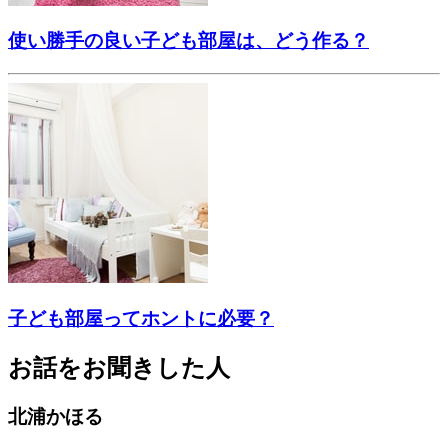
使い勝手の良い子ども部屋は、どう作る？
子ども部屋ってホントに必要？
お話をお聞きした人
北浦かほる