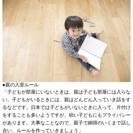
●親の入室ルール
「子どもが部屋にいないときは、親は子ども部屋には入らな
い。子どもがいるときには、親はどんどん入っていき話をす
るなどです。日本では子どもがいないときに入って、片付け
をすることも多いようですが、幼い子どもにもプライバシー
があります。大事なことなので、親子で納得のいくまで話し
合い、ルールを作っていきましょう」