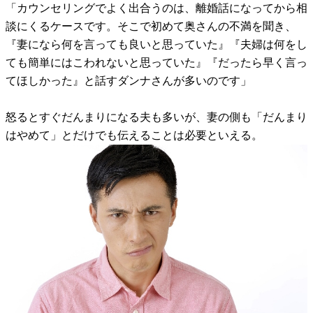
「カウンセリングでよく出合うのは、離婚話になってから相
談にくるケースです。そこで初めて奥さんの不満を聞き、
『妻になら何を言っても良いと思っていた』『夫婦は何をし
ても簡単にはこわれないと思っていた』『だったら早く言っ
てほしかった』と話すダンナさんが多いのです」
怒るとすぐだんまりになる夫も多いが、妻の側も「だんまり
はやめて」とだけでも伝えることは必要といえる。