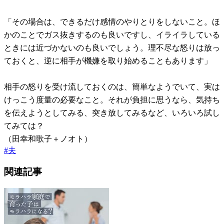
「その場合は、できるだけ感情のやりとりをしないこと。ほ
かのことでガス抜きするのも良いですし、イライラしている
ときには近づかないのも良いでしょう。理不尽な怒りは放っ
ておくと、逆に相手が機嫌を取り始めることもあります」
相手の怒りを受け流しておくのは、簡単なようでいて、実は
けっこう度量の必要なこと。それが負担に思うなら、気持ち
を伝えようとしてみる、突き放してみるなど、いろいろ試し
てみては？
（田幸和歌子＋ノオト）
#
夫
関連記事