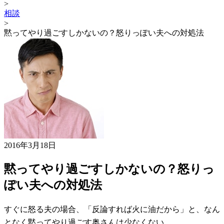
>
相談
>
黙ってやり過ごすしかないの？怒りっぽい夫への対処法
2016年3月18日
黙ってやり過ごすしかないの？怒りっ
ぽい夫への対処法
すぐに怒る夫の場合、「反論すれば火に油だから」と、なん
となく黙ってやり過ごす奥さんは少なくない。