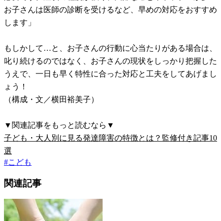
お子さんは医師の診断を受けるなど、早めの対応をおすすめ
します」
もしかして…と、お子さんの行動に心当たりがある場合は、
叱り続けるのではなく、お子さんの現状をしっかり把握した
うえで、一日も早く特性に合った対応と工夫をしてあげまし
ょう！
（構成・文／横田裕美子）
▼関連記事をもっと読むなら▼
子ども・大人別に見る発達障害の特徴とは？監修付き記事10
選
#
こども
関連記事