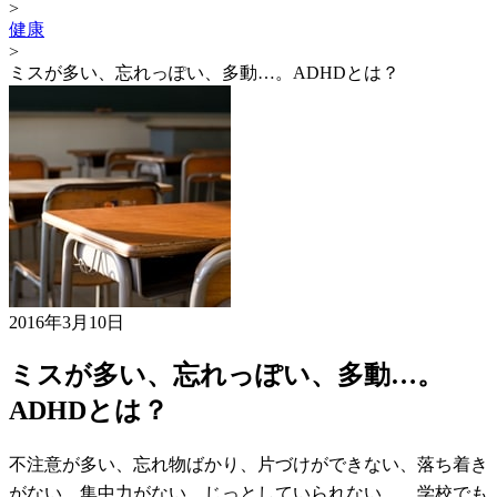
>
健康
>
ミスが多い、忘れっぽい、多動…。ADHDとは？
2016年3月10日
ミスが多い、忘れっぽい、多動…。
ADHDとは？
不注意が多い、忘れ物ばかり、片づけができない、落ち着き
がない、集中力がない、じっとしていられない…。学校でも