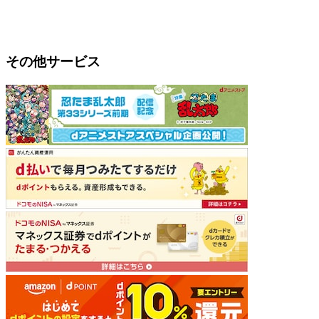
その他サービス