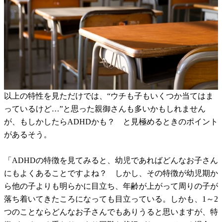
以上の特性を見ただけでは、“ウチも子もいくつか当てはま
っているけど…”と思った親御さんも多いかもしれません
が、もしかしたらADHDかも？ と見極めるときのポイント
があるそう。
「ADHDの特徴を見てみると、幼児であればどんなお子さん
にもよくあることですよね？ しかし、その特徴が幼児期か
ら他の子よりも明らかに目立ち、年齢が上がって周りの子が
落ち着いてきたころになっても目立っている。しかも、1～2
つのことならどんなお子さんでもありうると思いますが、特