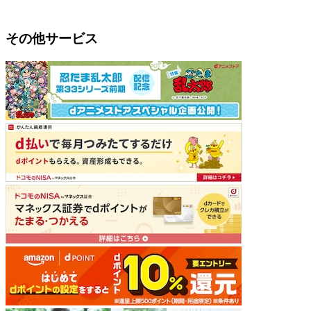
その他サービス