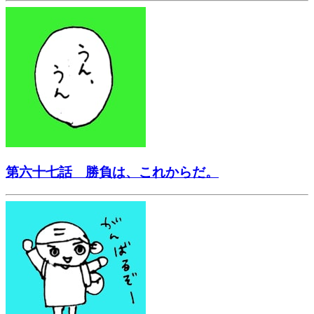
第六十七話 勝負は、これからだ。