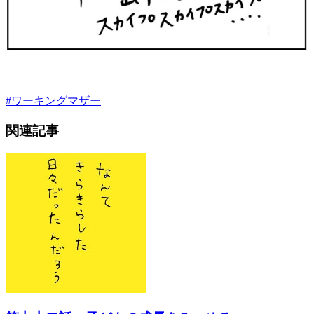
#
ワーキングマザー
関連記事