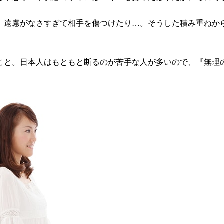
、遠慮がなさすぎて相手を傷つけたり…。そうした積み重ねか
こと。日本人はもともと断るのが苦手な人が多いので、『無理