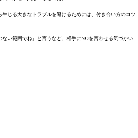
ら生じる大きなトラブルを避けるためには、付き合い方のコツ
のない範囲でね』と言うなど、相手にNOを言わせる気づかい