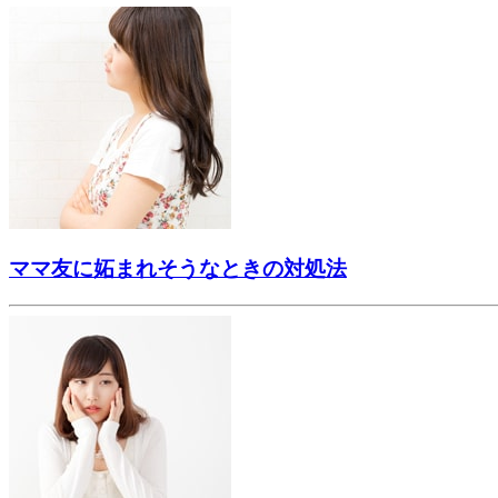
ママ友に妬まれそうなときの対処法