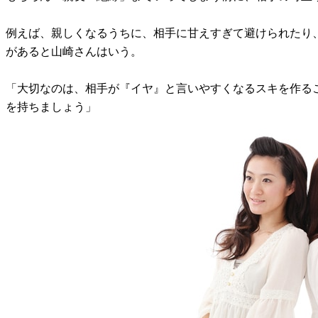
例えば、親しくなるうちに、相手に甘えすぎて避けられたり
があると山崎さんはいう。
「大切なのは、相手が『イヤ』と言いやすくなるスキを作る
を持ちましょう」