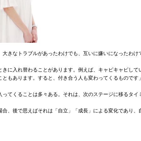
、大きなトラブルがあったわけでも、互いに嫌いになったわけ
ときに入れ替わることがあります。例えば、キャピキャピして
こともあります。すると、付き合う人も変わってくるものです
入ってくることは多々ある。それは、次のステージに移るタイ
場合、後で思えばそれは「自立」「成長」による変化であり、