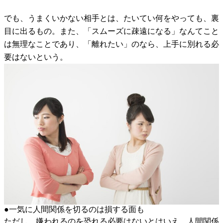
でも、うまくいかない相手とは、たいてい何をやっても、裏
目に出るもの。また、「スムーズに疎遠になる」なんてこと
は無理なことであり、「離れたい」のなら、上手に別れる必
要はないという。
●一気に人間関係を切るのは損する面も
ただし、嫌われるのを恐れる必要はないとはいえ、人間関係