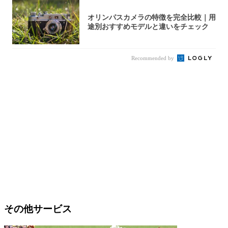
オリンパスカメラの特徴を完全比較｜用
途別おすすめモデルと違いをチェック
Recommended by
その他サービス