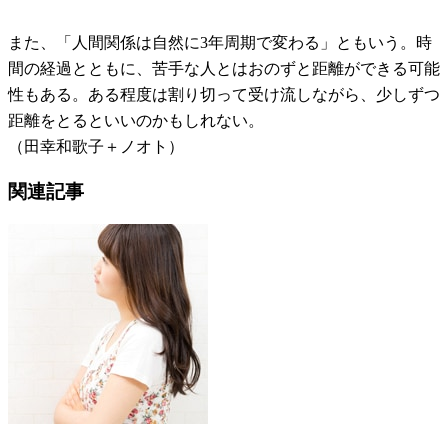
また、「人間関係は自然に3年周期で変わる」ともいう。時
間の経過とともに、苦手な人とはおのずと距離ができる可能
性もある。ある程度は割り切って受け流しながら、少しずつ
距離をとるといいのかもしれない。
（田幸和歌子＋ノオト）
関連記事