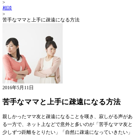
>
相談
>
苦手なママと上手に疎遠になる方法
2016年5月11日
苦手なママと上手に疎遠になる方法
親しかったママ友と疎遠になることを嘆き、寂しがる声があ
る一方で、ネット上などで意外と多いのが「苦手なママ友と
少しずつ距離をとりたい」「自然に疎遠になっていきたい」