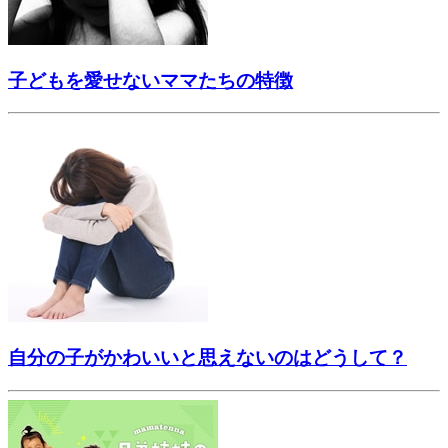
子どもを愛せないママたちの特徴
自分の子がかわいいと思えないのはどうして？