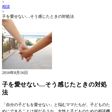
>
相談
>
子を愛せない…そう感じたときの対処法
2016年8月16日
子を愛せない…そう感じたときの対処
法
「自分の子どもを愛せない」と悩むママたちが、子どものた
めにできることは何だろうか。女性と子どものための相談機