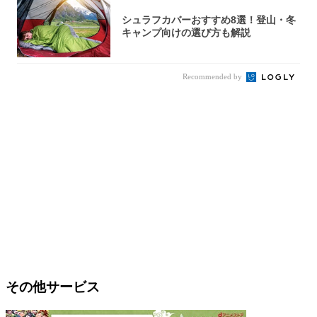
シュラフカバーおすすめ8選！登山・冬
キャンプ向けの選び方も解説
Recommended by
その他サービス