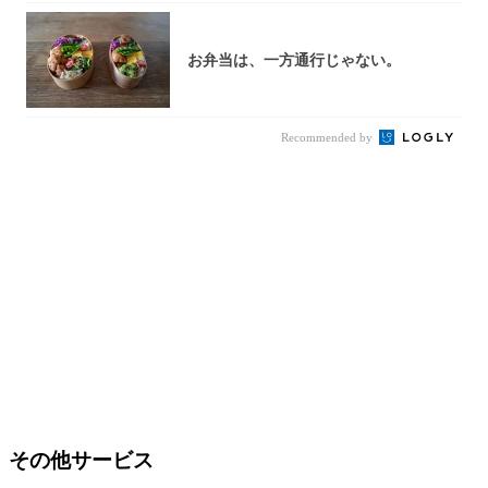
お弁当は、一方通行じゃない。
Recommended by
その他サービス