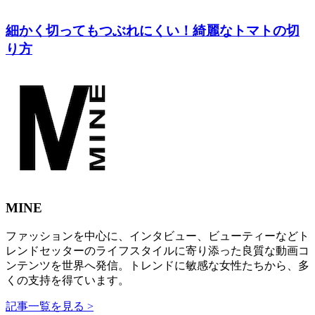
細かく切ってもつぶれにくい！綺麗なトマトの切
り方
MINE
ファッションを中心に、インタビュー、ビューティーなどト
レンドセッターのライフスタイルに寄り添った良質な動画コ
ンテンツを世界へ発信。トレンドに敏感な女性たちから、多
くの支持を得ています。
記事一覧を見る >