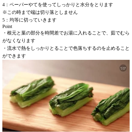
4：ペーパーやてを使ってしっかりと水分をとります
※この時まで端は切り落としません
5：均等に切っていきます
Point
・根元と葉の部分を時間差でお湯に入れることで、茹でむら
がなくなります
・流水で熱をしっかりとることで色落ちするのを止めること
ができます