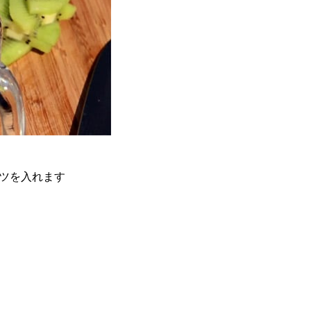
ーツを入れます