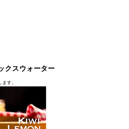
ックスウォーター
します。