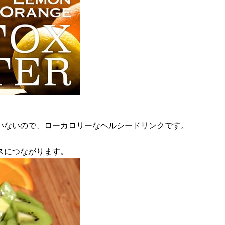
いないので、ローカロリーなヘルシードリンクです。
スにつながります。