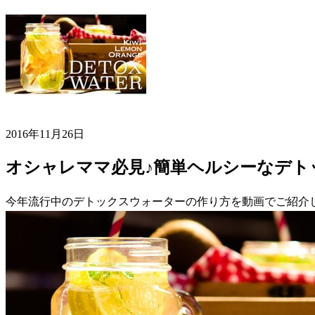
2016年11月26日
オシャレママ必見♪簡単ヘルシーなデト
今年流行中のデトックスウォーターの作り方を動画でご紹介