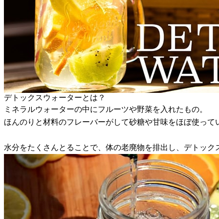
デトックスウォーターとは？
ミネラルウォーターの中にフルーツや野菜を入れたもの。
ほんのりと材料のフレーバーがして砂糖や甘味をほぼ使って
水分をたくさんとることで、体の老廃物を排出し、デトック