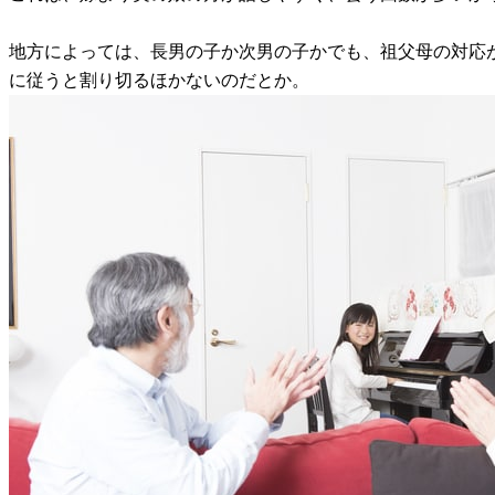
地方によっては、長男の子か次男の子かでも、祖父母の対応
に従うと割り切るほかないのだとか。