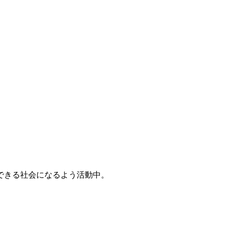
できる社会になるよう活動中。