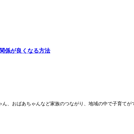
関係が良くなる方法
ゃん、おばあちゃんなど家族のつながり、地域の中で子育てが