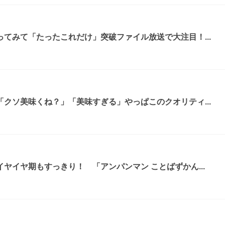
てみて「たったこれだけ」突破ファイル放送で大注目！...
クソ美味くね？」「美味すぎる」やっぱこのクオリティ...
ヤイヤ期もすっきり！ 「アンパンマン ことばずかん...