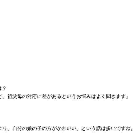
は？
ど、祖父母の対応に差があるというお悩みはよく聞きます」
より、自分の娘の子の方がかわいい、という話は多いですね。