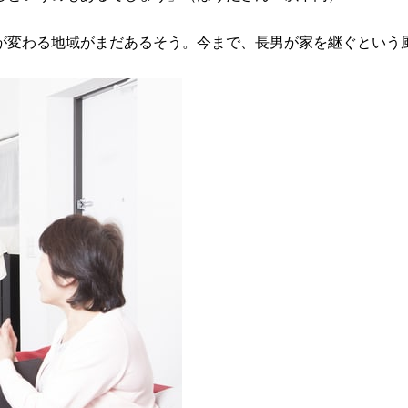
が変わる地域がまだあるそう。今まで、長男が家を継ぐという