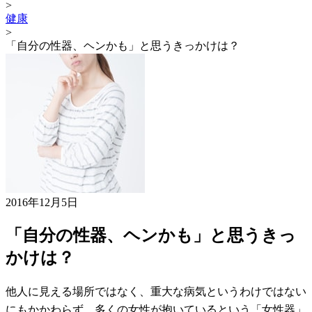
>
健康
>
「自分の性器、ヘンかも」と思うきっかけは？
2016年12月5日
「自分の性器、ヘンかも」と思うきっ
かけは？
他人に見える場所ではなく、重大な病気というわけではない
にもかかわらず、多くの女性が抱いているという「女性器」