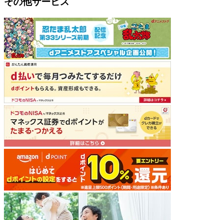
その他サービス