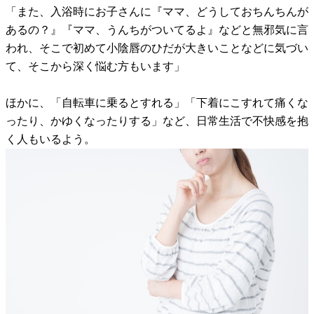
「また、入浴時にお子さんに『ママ、どうしておちんちんが
あるの？』『ママ、うんちがついてるよ』などと無邪気に言
われ、そこで初めて小陰唇のひだが大きいことなどに気づい
て、そこから深く悩む方もいます」
ほかに、「自転車に乗るとすれる」「下着にこすれて痛くな
ったり、かゆくなったりする」など、日常生活で不快感を抱
く人もいるよう。