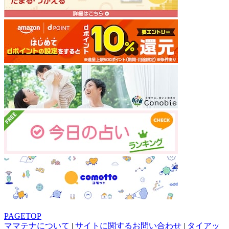
PAGETOP
ママテナについて
|
サイトに関するお問い合わせ
|
タイアッ