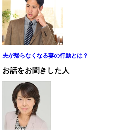
夫が帰らなくなる妻の行動とは？
お話をお聞きした人