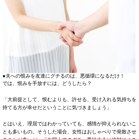
●夫への恨みを友達にグチるのは、悪循環になるだけ！
では、恨みを手放すには、どうしたら？
「大前提として、恨むよりも、許せる、受け入れる気持ちを
持てる方が幸せだということに気づきましょう」
とはいえ、理屈ではわかっていても、感情が抑えられないこ
とも多いもの。そうした場合、女性はおしゃべりで発散させ