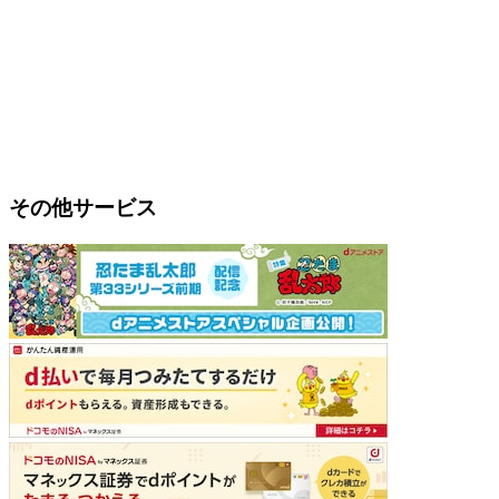
その他サービス