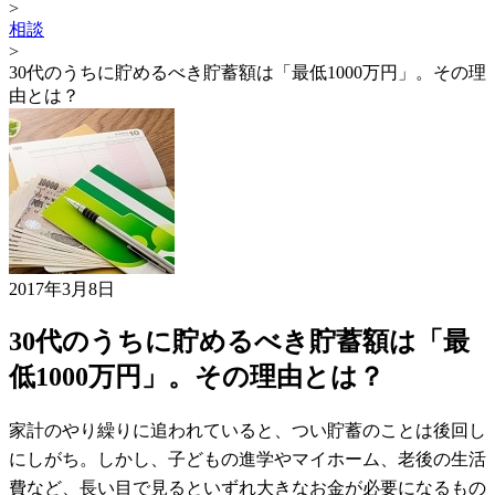
>
相談
>
30代のうちに貯めるべき貯蓄額は「最低1000万円」。その理
由とは？
2017年3月8日
30代のうちに貯めるべき貯蓄額は「最
低1000万円」。その理由とは？
家計のやり繰りに追われていると、つい貯蓄のことは後回し
にしがち。しかし、子どもの進学やマイホーム、老後の生活
費など、長い目で見るといずれ大きなお金が必要になるもの