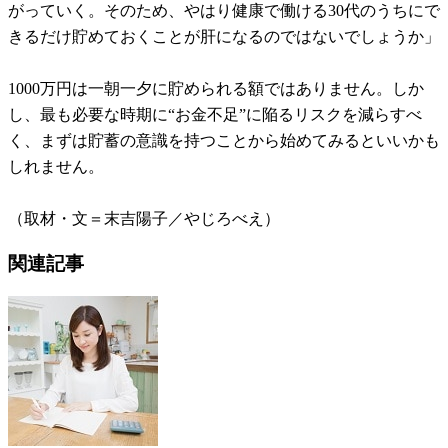
がっていく。そのため、やはり健康で働ける30代のうちにで
きるだけ貯めておくことが肝になるのではないでしょうか」
1000万円は一朝一夕に貯められる額ではありません。しか
し、最も必要な時期に“お金不足”に陥るリスクを減らすべ
く、まずは貯蓄の意識を持つことから始めてみるといいかも
しれません。
（取材・文＝末吉陽子／やじろべえ）
関連記事