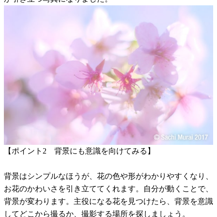
【ポイント2 背景にも意識を向けてみる】
背景はシンプルなほうが、花の色や形がわかりやすくなり、
お花のかわいさを引き立ててくれます。自分が動くことで、
背景が変わります。主役になる花を見つけたら、背景を意識
してどこから撮るか、撮影する場所を探しましょう。