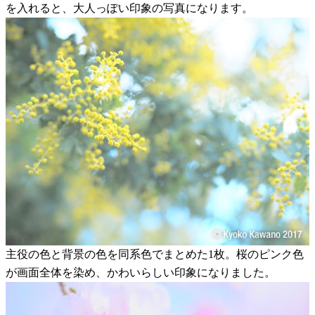
を入れると、大人っぽい印象の写真になります。
主役の色と背景の色を同系色でまとめた1枚。桜のピンク色
が画面全体を染め、かわいらしい印象になりました。