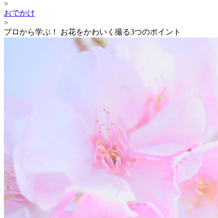
>
おでかけ
>
プロから学ぶ！ お花をかわいく撮る3つのポイント