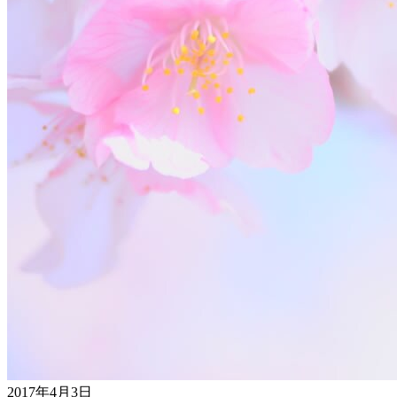
2017年4月3日