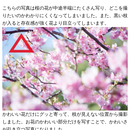
こちらの写真は桜の花が中途半端にたくさん写り、どこを撮
りたいのかわかりにくくなってしまいました。また、黒い枝
が入ると存在感が強く花より目立ってしまいます。
かわいい花だけにグッと寄って、枝が見えない位置から撮影
しました。お花のかわいい部分だけを写すことで、かわいさ
が引き立つ写真になりました。