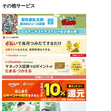
その他サービス