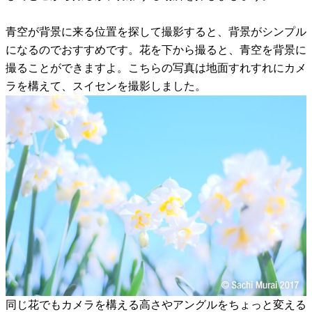
青空が背景に来る位置を探して撮影すると、背景がシンプル
になるのでおすすめです。花を下から撮ると、青空を背景に
撮ることができますよ。こちらの写真は地面すれすれにカメ
ラを構えて、スイセンを撮影しました。
同じ花でもカメラを構える高さやアングルをちょっと変える