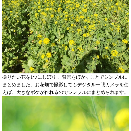
撮りたい花を1つにしぼり 、背景をぼかすことでシンプルに
まとめました。お花畑で撮影してもデジタル一眼カメラを使
えば、大きなボケが作れるのでシンプルにまとめられます。