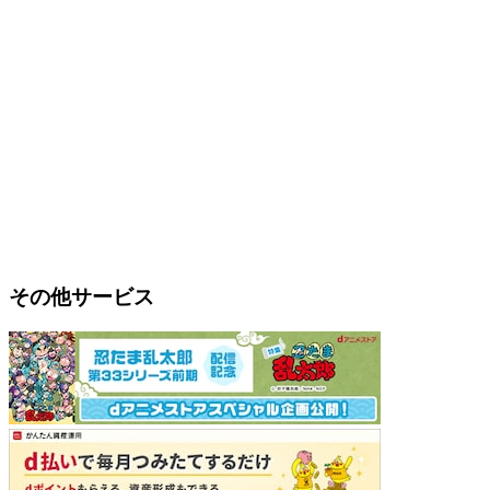
その他サービス