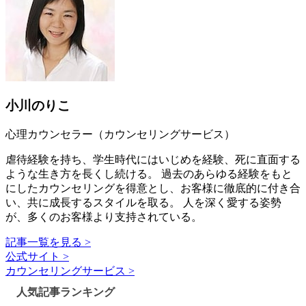
小川のりこ
心理カウンセラー（カウンセリングサービス）
虐待経験を持ち、学生時代にはいじめを経験、死に直面する
ような生き方を長くし続ける。 過去のあらゆる経験をもと
にしたカウンセリングを得意とし、お客様に徹底的に付き合
い、共に成長するスタイルを取る。 人を深く愛する姿勢
が、多くのお客様より支持されている。
記事一覧を見る >
公式サイト >
カウンセリングサービス >
人気記事ランキング