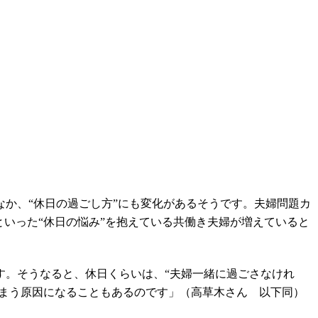
か、“休日の過ごし方”にも変化があるそうです。夫婦問題カ
いった“休日の悩み”を抱えている共働き夫婦が増えていると
す。そうなると、休日くらいは、“夫婦一緒に過ごさなけれ
しまう原因になることもあるのです」（高草木さん 以下同）