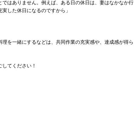
とではありません。例えば、ある日の休日は、妻はなかなか行
充実した休日になるのですから」
料理を一緒にするなどは、共同作業の充実感や、達成感が得ら
ごしてください！