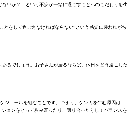
はないか？ という不安が一緒に過ごすことへのこだわりを生
ことをして過ごさなければならない”という感覚に襲われがち
もあるでしょう。お子さんが居るならば、休日をどう過ごした
スケジュールを組むことです。つまり、ケンカを生む原因は、
ーションをとって歩み寄ったり、譲り合ったりしてバランスを