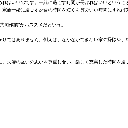
めればいいのです。一緒に過ごす時間が長ければいいというこ
、家族一緒に過ごす夕食の時間を短くも質のいい時間にすれば
共同作業”がおススメだという。
かりではありません。例えば、なかなかできない家の掃除や、
」
に、夫婦の互いの思いを尊重し合い、楽しく充実した時間を過