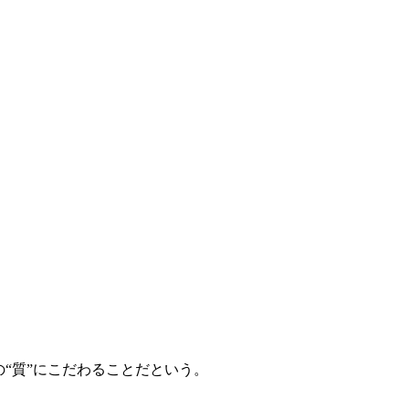
“質”にこだわることだという。