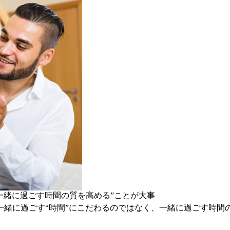
一緒に過ごす時間の質を高める”ことが大事
緒に過ごす“時間”にこだわるのではなく、一緒に過ごす時間の