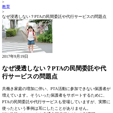
>
教育
>
なぜ浸透しない？PTAの民間委託や代行サービスの問題点
2017年9月19日
なぜ浸透しない？PTAの民間委託や代
行サービスの問題点
共働き家庭の増加に伴い、PTA活動に参加できない保護者が
増えています。そういった保護者をサポートするために、
PTAの民間委託や代行サービスも登場していますが、実際に
使ったという事例は耳にしたことがありません。