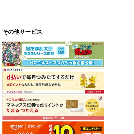
その他サービス