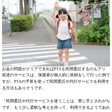
お金の問題がクリアできればPTAを民間委託するのもアリ
前述のサービスは、保護者が個人的に依頼をして行った例で
すが、PTAの予算を使って民間委託や代行サービスを利用す
る方法もありそうです。
「民間委託や代行サービスを使うことは、禁じ手とされがち
です。もう少し柔軟な考えを持って、利用できるようであれ