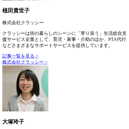
植田貴世子
株式会社クラッシー
クラッシーは街の暮らしのシーンに「寄り添う」生活総合支
援サービス企業として、育児・家事・介助のほか、PTA代行
などさまざまなサポートサービスを提供しています。
記事一覧を見る >
株式会社クラッシー >
大塚玲子