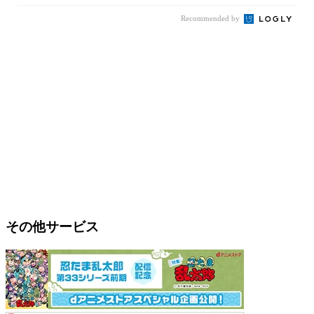
Recommended by
その他サービス