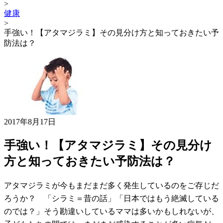
>
健康
>
手強い！【アタマジラミ】その見分け方と知っておきたい予
防法は？
2017年8月17日
手強い！【アタマジラミ】その見分け
方と知っておきたい予防法は？
アタマジラミが今もまだまだ多く発生しているのをご存じだ
ろうか？ 「シラミ＝昔の話」「日本ではもう絶滅している
のでは？」そう勘違いしているママは多いかもしれないが、