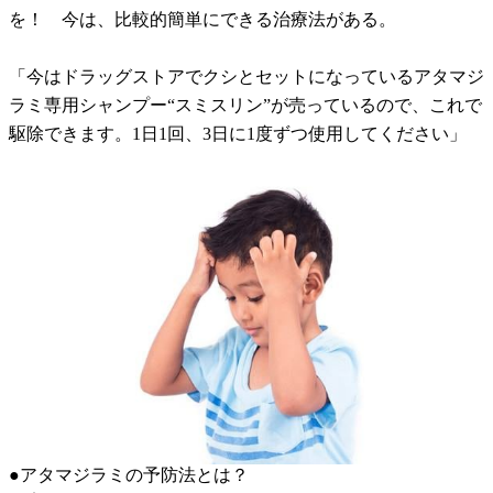
を！ 今は、比較的簡単にできる治療法がある。
「今はドラッグストアでクシとセットになっているアタマジ
ラミ専用シャンプー“スミスリン”が売っているので、これで
駆除できます。1日1回、3日に1度ずつ使用してください」
●アタマジラミの予防法とは？