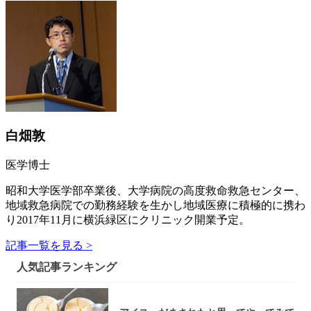
白畑敦
医学博士
昭和大学医学部卒業後、大学病院の高度救命救急センター、
地域救急病院での勤務経験を生かし地域医療に積極的に携わ
り2017年11月に横浜緑区にクリニック開業予定。
記事一覧を見る >
人気記事ランキング