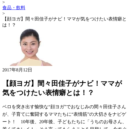
>
食品・飲料
>
【顔ヨガ】間々田佳子がナビ！ママが気をつけたい表情癖と
は！？
2017年8月12日
【顔ヨガ】間々田佳子がナビ！ママが
気をつけたい表情癖とは！？
ベロを突き出す愉快な“顔ヨガ”でおなじみの間々田佳子さん
が、子育てに奮闘するママたちに“表情筋”の大切さをナビゲ
ート！ 10年後、20年後、子どもたちに「うちのお母さん、