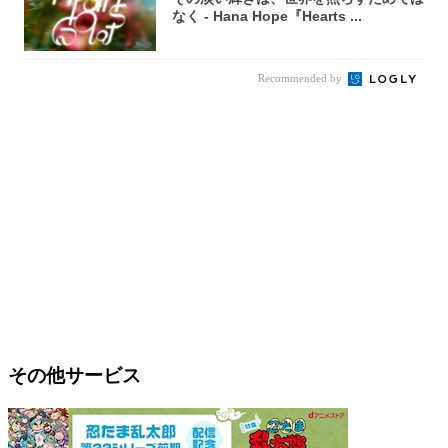
なく - Hana Hope『Hearts ...
Recommended by
その他サービス