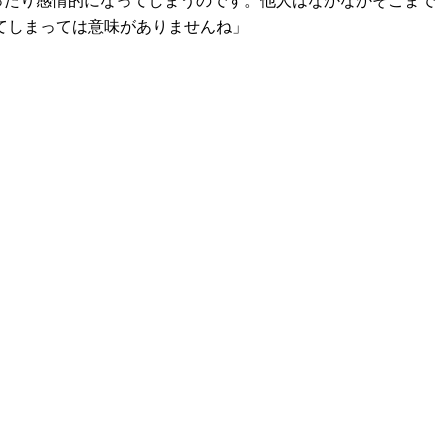
ったり感情的になってしまうのです。他人はなかなかそこまで
てしまっては意味がありませんね」