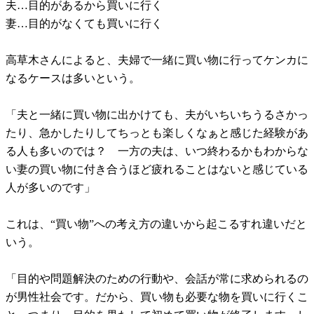
夫…目的があるから買いに行く
妻…目的がなくても買いに行く
高草木さんによると、夫婦で一緒に買い物に行ってケンカに
なるケースは多いという。
「夫と一緒に買い物に出かけても、夫がいちいちうるさかっ
たり、急かしたりしてちっとも楽しくなぁと感じた経験があ
る人も多いのでは？ 一方の夫は、いつ終わるかもわからな
い妻の買い物に付き合うほど疲れることはないと感じている
人が多いのです」
これは、“買い物”への考え方の違いから起こるすれ違いだと
いう。
「目的や問題解決のための行動や、会話が常に求められるの
が男性社会です。だから、買い物も必要な物を買いに行くこ