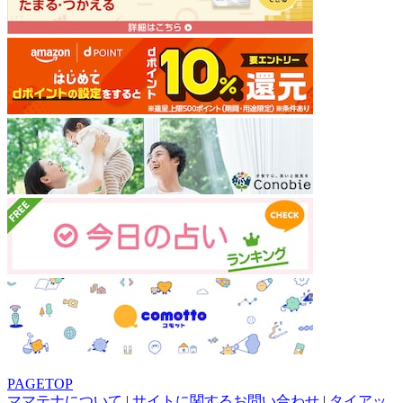
PAGETOP
ママテナについて
|
サイトに関するお問い合わせ
|
タイアッ