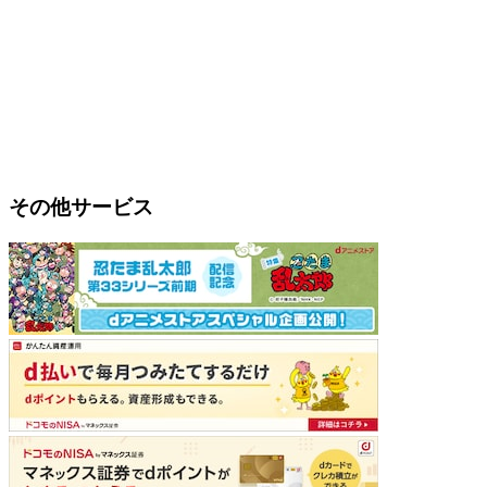
その他サービス