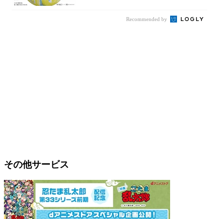
Recommended by
その他サービス