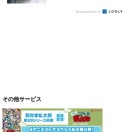
Recommended by
その他サービス