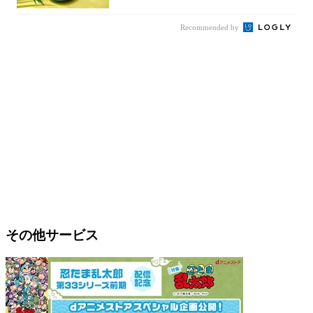
Recommended by
その他サービス