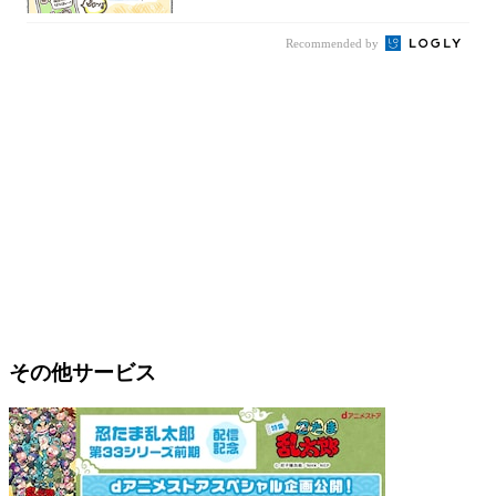
Recommended by
その他サービス