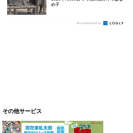
め子
Recommended by
その他サービス