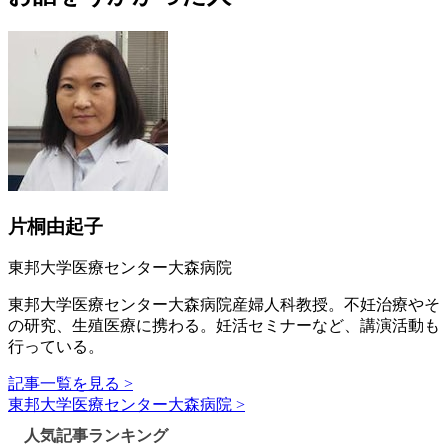
片桐由起子
東邦大学医療センター大森病院
東邦大学医療センター大森病院産婦人科教授。不妊治療やそ
の研究、生殖医療に携わる。妊活セミナーなど、講演活動も
行っている。
記事一覧を見る >
東邦大学医療センター大森病院 >
人気記事ランキング