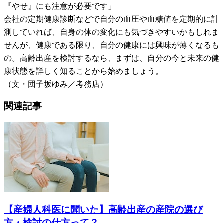
『やせ』にも注意が必要です」
会社の定期健康診断などで自分の血圧や血糖値を定期的に計
測していれば、自身の体の変化にも気づきやすいかもしれま
せんが、健康である限り、自分の健康には興味が薄くなるも
の。高齢出産を検討するなら、まずは、自分の今と未来の健
康状態を詳しく知ることから始めましょう。
（文・団子坂ゆみ／考務店）
関連記事
【産婦人科医に聞いた】高齢出産の産院の選び
方・検討の仕方って？