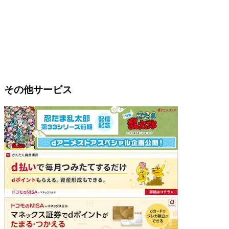
その他サービス