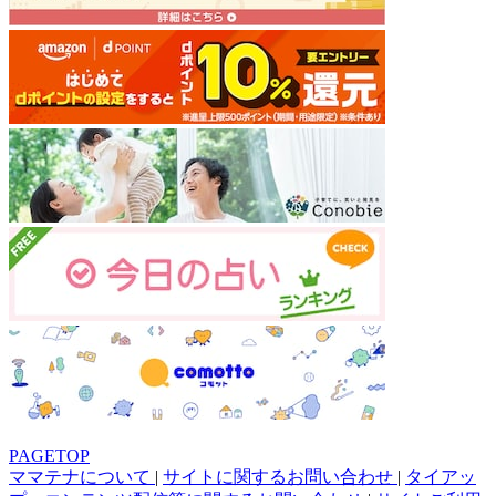
PAGETOP
ママテナについて
|
サイトに関するお問い合わせ
|
タイアッ