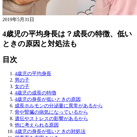
2019年5月31日
4歳児の平均身長は？成長の特徴、低い
ときの原因と対処法も
目次
4歳児の平均身長
男の子
女の子
4歳児の成長の特徴
4歳児の身長が低いときの原因
成長ホルモンの分泌量に異常があるから
骨や腎臓の病気になっているから
遺伝やストレスの影響があるから
他に考えられる原因
4歳児の身長が低いときの対処法