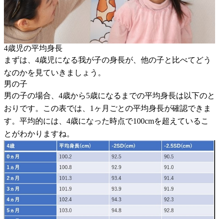
4歳児の平均身長
まずは、4歳児になる我が子の身長が、他の子と比べてどう
なのかを見ていきましょう。
男の子
男の子の場合、4歳から5歳になるまでの平均身長は以下のと
おりです。この表では、1ヶ月ごとの平均身長が確認できま
す。平均的には、4歳になった時点で100cmを超えているこ
とがわかりますね。