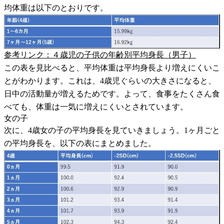
均体重は以下のとおりです。
参考リンク：４歳児の子供の年齢別平均身長（男子）
この表を見比べると、平均体重は平均身長より増えにくいこ
とがわかります。これは、4歳児ぐらいの大きさになると、
日中の活動量が増えるためです。よって、食事をたくさん食
べても、体重は一気に増えにくいとされています。
女の子
次に、4歳女の子の平均身長を見ていきましょう。1ヶ月ごと
の平均身長を、以下の表にまとめました。