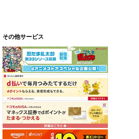
その他サービス