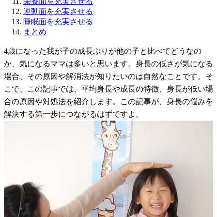
栄養面を充実させる
運動面を充実させる
睡眠面を充実させる
まとめ
4歳になった我が子の成長ぶりが他の子と比べてどうなの
か、気になるママは多いと思います。身長の低さが気になる
場合、その原因や解消法が知りたいのは自然なことです。そ
こで、この記事では、平均身長や成長の特徴、身長が低い場
合の原因や対処法を紹介します。この記事が、身長の悩みを
解決する第一歩につながるはずですよ。