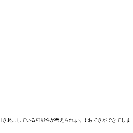
引き起こしている可能性が考えられます！おできができてしま