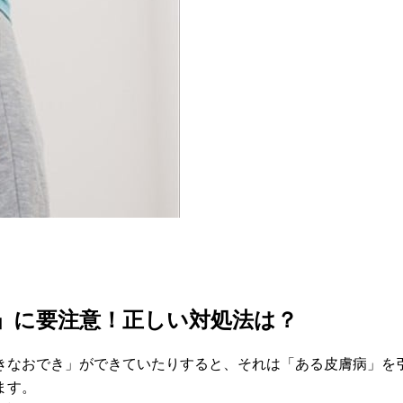
き」に要注意！正しい対処法は？
きなおでき」ができていたりすると、それは「ある皮膚病」を
ます。