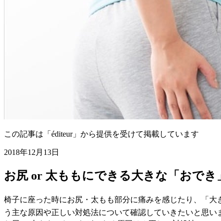
この記事は「éditeur」から提供を受けて掲載しています
2018年12月13日
お尻 or 太ももにできる大きな「おで
椅子に座った時にお尻・太もも部分に痛みを感じたり、「大
う主な原因や正しい対処法について確認していきたいと思い