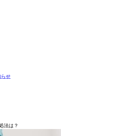
お知らせ
対処法は？