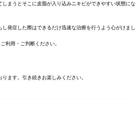
てしまうとそこに皮脂が入り込みニキビができやすい状態にな
もし発症した際はできるだけ迅速な治療を行うよう心がけまし
てご利用・ご判断ください。
しております。引き続きお楽しみください。