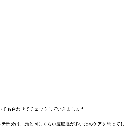
いても合わせてチェックしていきましょう。
ルテ部分は、顔と同じくらい皮脂腺が多いためケアを怠ってし