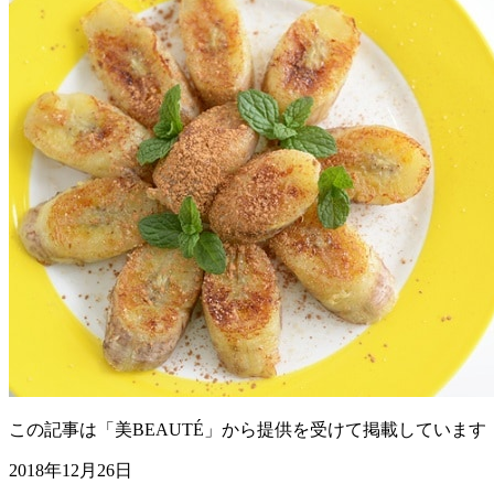
この記事は「美BEAUTÉ」から提供を受けて掲載しています
2018年12月26日