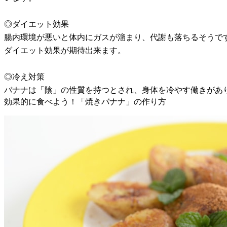
◎ダイエット効果
腸内環境が悪いと体内にガスが溜まり、代謝も落ちるそうで
ダイエット効果が期待出来ます。
◎冷え対策
バナナは「陰」の性質を持つとされ、身体を冷やす働きがあ
効果的に食べよう！「焼きバナナ」の作り方