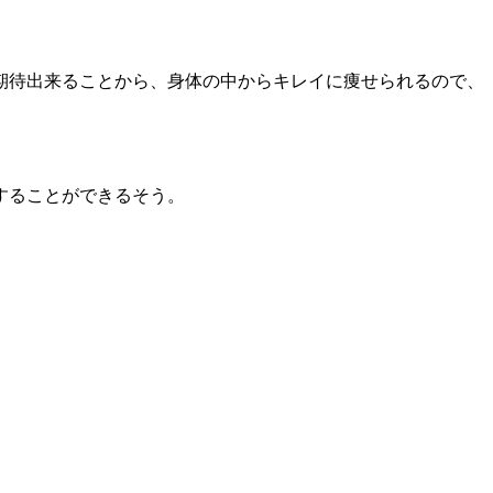
期待出来ることから、身体の中からキレイに痩せられるので、
することができるそう。