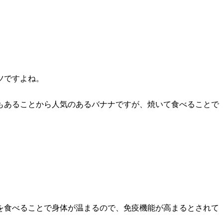
ツですよね。
もあることから人気のあるバナナですが、焼いて食べることで
を食べることで身体が温まるので、免疫機能が高まるとされて