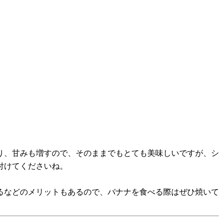
り、甘みも増すので、そのままでもとても美味しいですが、シ
付けてくださいね。
るなどのメリットもあるので、バナナを食べる際はぜひ焼いて