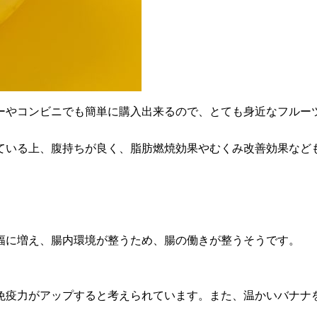
ーやコンビニでも簡単に購入出来るので、とても身近なフルー
ている上、腹持ちが良く、脂肪燃焼効果やむくみ改善効果など
幅に増え、腸内環境が整うため、腸の働きが整うそうです。
免疫力がアップすると考えられています。また、温かいバナナ