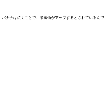
。バナナは焼くことで、栄養価がアップするとされているんで