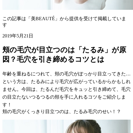
この記事は「美BEAUTÉ」から提供を受けて掲載していま
す
2019年5月21日
頬の毛穴が目立つのは「たるみ」が原
因？毛穴を引き締めるコツとは
年齢を重ねるにつれて、頬の毛穴がぽっかり目立ってきた…
という方は、たるみにより毛穴が広がっているからかもしれ
ません。今回は、たるんだ毛穴をキュッと引き締めて、毛穴
の目立たないつるつるの頬を手に入れるコツをご紹介しま
す！
頬の毛穴がくっきり目立つのは、たるみ毛穴のせい！？