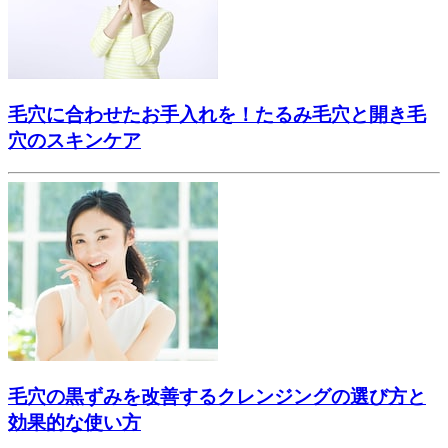
毛穴に合わせたお手入れを！たるみ毛穴と開き毛
穴のスキンケア
毛穴の黒ずみを改善するクレンジングの選び方と
効果的な使い方