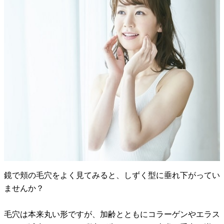
鏡で頬の毛穴をよく見てみると、しずく型に垂れ下がってい
ませんか？
毛穴は本来丸い形ですが、加齢とともにコラーゲンやエラス