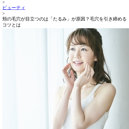
>
ビューティ
>
頬の毛穴が目立つのは「たるみ」が原因？毛穴を引き締める
コツとは