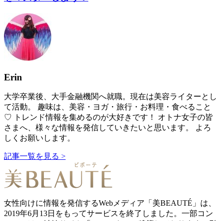
Erin
大学卒業後、大手金融機関へ就職。現在は美容ライターとし
て活動。 趣味は、美容・ヨガ・旅行・お料理・食べること
♡ トレンド情報を集めるのが大好きです！ オトナ女子の皆
さまへ、様々な情報を発信していきたいと思います。 よろ
しくお願いします。
記事一覧を見る >
女性向けに情報を発信するWebメディア「美BEAUTÉ」は、
2019年6月13日をもってサービスを終了しました。一部コン