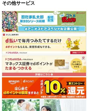
その他サービス