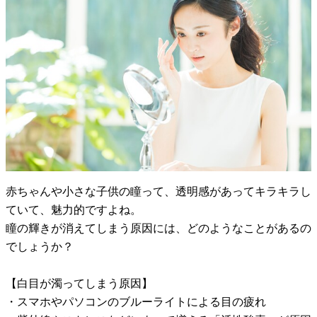
赤ちゃんや小さな子供の瞳って、透明感があってキラキラし
ていて、魅力的ですよね。
瞳の輝きが消えてしまう原因には、どのようなことがあるの
でしょうか？
【白目が濁ってしまう原因】
・スマホやパソコンのブルーライトによる目の疲れ