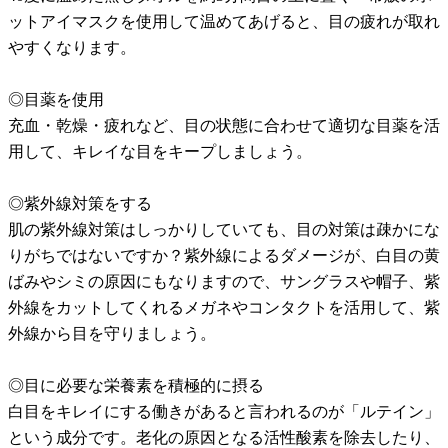
ットアイマスクを使用して温めてあげると、目の疲れが取れ
やすくなります。
◎目薬を使用
充血・乾燥・疲れなど、目の状態に合わせて適切な目薬を活
用して、キレイな目をキープしましょう。
◎紫外線対策をする
肌の紫外線対策はしっかりしていても、目の対策は疎かにな
りがちではないですか？紫外線によるダメージが、白目の黄
ばみやシミの原因にもなりますので、サングラスや帽子、紫
外線をカットしてくれるメガネやコンタクトを活用して、紫
外線から目を守りましょう。
◎目に必要な栄養素を積極的に摂る
白目をキレイにする働きがあると言われるのが「ルテイン」
という成分です。老化の原因となる活性酸素を除去したり、