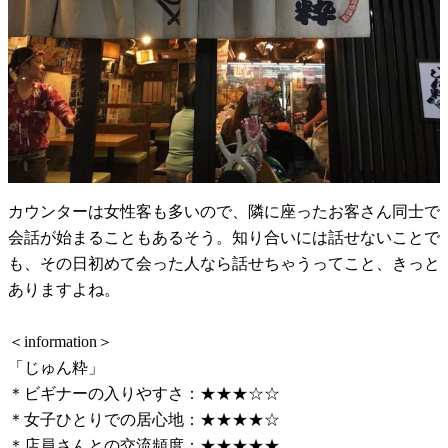
カウンターは女性客も多いので、隣に座ったお客さん同士で
会話が始まることもあるそう。知り合いには話せないことで
も、その日初めて会った人なら話せちゃうってこと、きっと
ありますよね。
＜information＞
「じゅん粋」
＊ビギナーの入りやすさ：★★★☆☆
＊女子ひとりでの居心地：★★★★☆
＊店員さんとの交流頻度：★★★★★