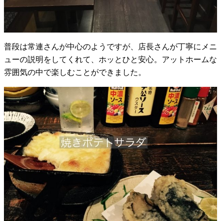
普段は常連さんが中心のようですが、店長さんが丁寧にメニ
ューの説明をしてくれて、ホッとひと安心。アットホームな
雰囲気の中で楽しむことができました。