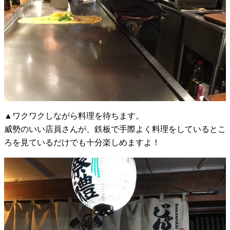
▲ワクワクしながら料理を待ちます。
威勢のいい店員さんが、鉄板で手際よく料理をしているとこ
ろを見ているだけでも十分楽しめますよ！