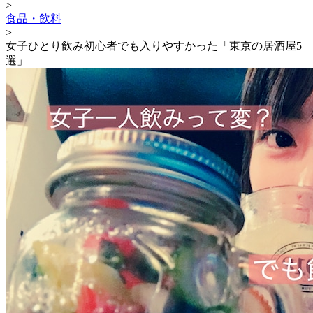
>
食品・飲料
>
女子ひとり飲み初心者でも入りやすかった「東京の居酒屋5
選」