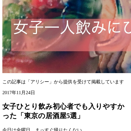
この記事は「アリシー」から提供を受けて掲載しています
2017年11月24日
女子ひとり飲み初心者でも入りやすか
った「東京の居酒屋5選」
今日は金曜日、まっすぐ帰りたくない…。