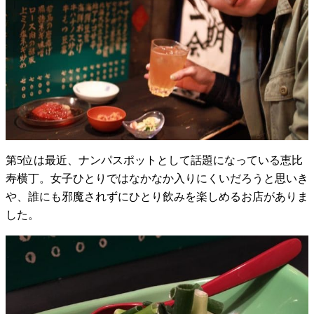
第5位は最近、ナンパスポットとして話題になっている恵比
寿横丁。女子ひとりではなかなか入りにくいだろうと思いき
や、誰にも邪魔されずにひとり飲みを楽しめるお店がありま
した。