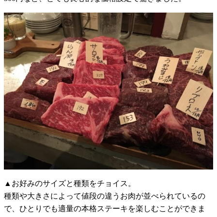
▲お好みのサイズと種類をチョイス。
種類や大きさによって値段の違うお肉が並べられているの
で、ひとりでも適量の本格ステーキを楽しむことができま