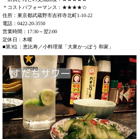
＊コストパフォーマンス：★★★★☆
住所：東京都武蔵野市吉祥寺北町1-10-22
電話：0422-20-3550
営業時間：17:30～翌2:00
定休日：木曜
■第3位：恵比寿／小料理屋「大衆かっぽう 和家」