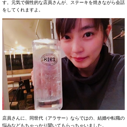
す。元気で個性的な店員さんが、ステーキを焼きながら会話
をしてくれますよ。
店員さんに、同世代（アラサー）ならではの、結婚や転職の
悩みなどもちゃっかり聞いてもらっちゃいました。