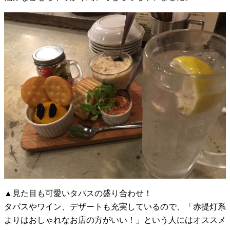
▲見た目も可愛いタパスの盛り合わせ！
タパスやワイン、デザートも充実しているので、「赤提灯系
よりはおしゃれなお店の方がいい！」という人にはオススメ