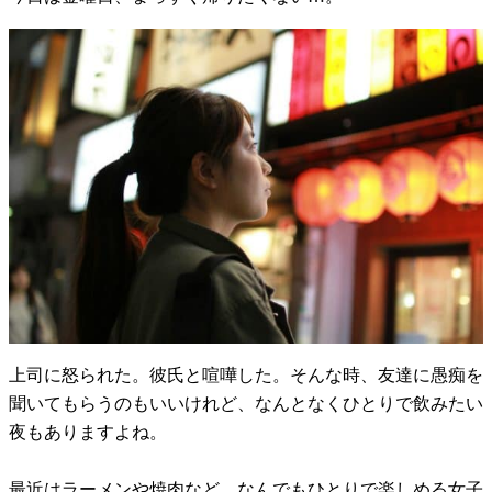
上司に怒られた。彼氏と喧嘩した。そんな時、友達に愚痴を
聞いてもらうのもいいけれど、なんとなくひとりで飲みたい
夜もありますよね。
最近はラーメンや焼肉など、なんでもひとりで楽しめる女子