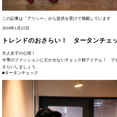
この記事は「アリシー」から提供を受けて掲載しています
2018年1月21日
トレンドのおさらい！ タータンチェ
大人女子の心得！
今季のファッションに欠かせないチェック柄アイテム！ で
さらいしましょう。
■タータンチェック