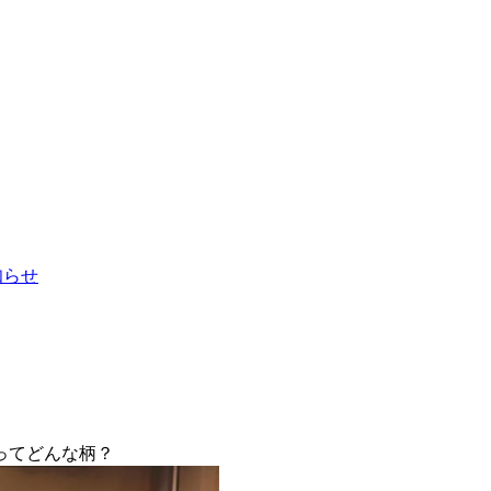
お知らせ
ってどんな柄？