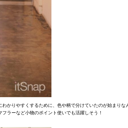
にわかりやすくするために、色や柄で分けていたのが始まりな
マフラーなど小物のポイント使いでも活躍しそう！