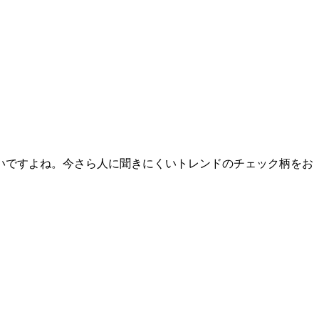
いですよね。今さら人に聞きにくいトレンドのチェック柄をお