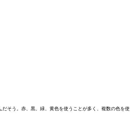
んだそう。赤、黒、緑、黄色を使うことが多く、複数の色を使