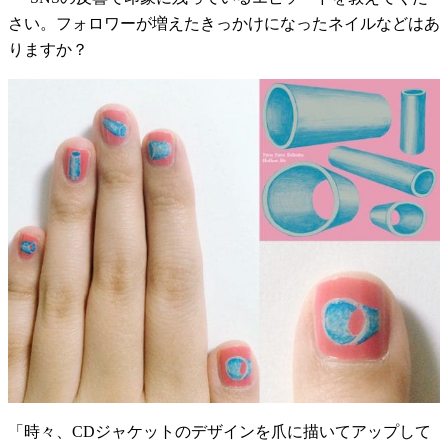
さい。フォロワーが増えたきっかけになったネイルなどはあ
りますか？
「時々、CDジャケットのデザインを爪に描いてアップして