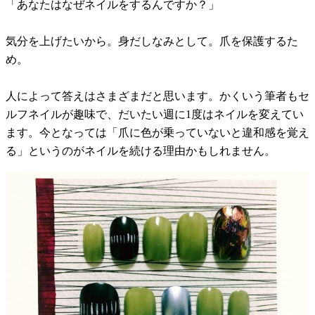
「あなたはなぜネイルをするんですか？」
気分を上げたいから。身だしなみとして。爪を保護するた
め。
人によって答えはさまざまだと思います。かくいう筆者もセ
ルフネイルが趣味で、だいたい週に1度はネイルを変えてい
ます。今となっては「爪に色が乗っていないと違和感を覚え
る」というのがネイルを続ける理由かもしれません。