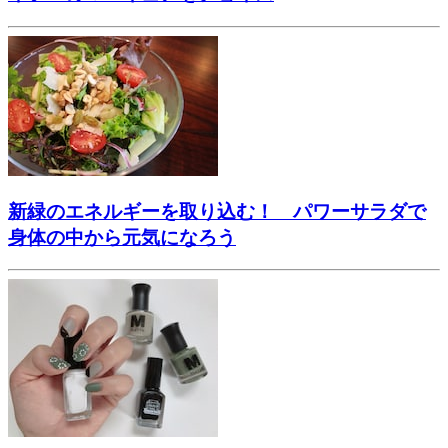
新緑のエネルギーを取り込む！ パワーサラダで
身体の中から元気になろう