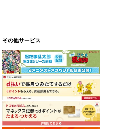
その他サービス