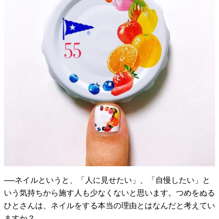
──ネイルというと、「人に見せたい」、「自慢したい」と
いう気持ちから施す人も少なくないと思います。つめをぬる
ひとさんは、ネイルをする本当の理由とはなんだと考えてい
ますか？