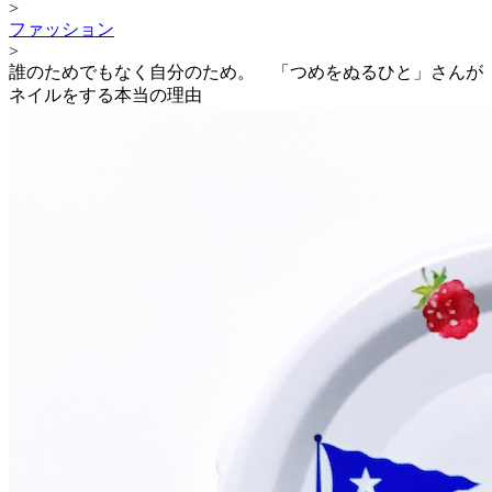
>
ファッション
>
誰のためでもなく自分のため。 「つめをぬるひと」さんが
ネイルをする本当の理由