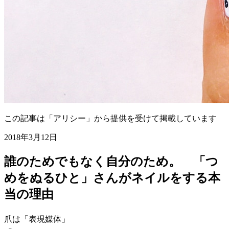
この記事は「アリシー」から提供を受けて掲載しています
2018年3月12日
誰のためでもなく自分のため。 「つ
めをぬるひと」さんがネイルをする本
当の理由
爪は「表現媒体」