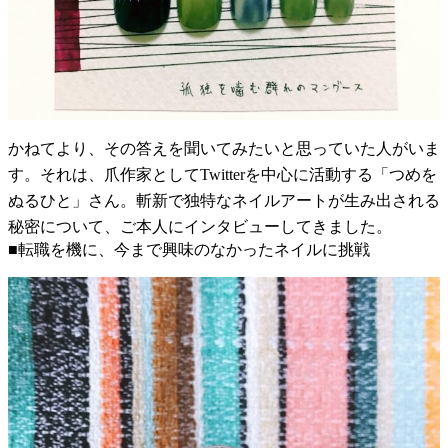
かねてより、その答えを聞いてみたいと思っていた人がいま
す。それは、爪作家としてTwitterを中心に活動する「つめを
ぬるひと」さん。斬新で独特なネイルアートが生み出される
秘密について、ご本人にインタビューしてきました。
■転職を機に、今まで興味のなかったネイルに挑戦