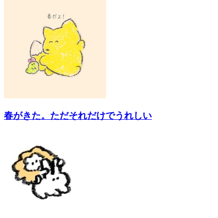
春がきた。ただそれだけでうれしい