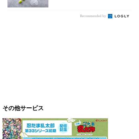
スカット...
Recommended by
その他サービス