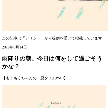
この記事は「アリシー」から提供を受けて掲載しています
2018年6月14日
雨降りの朝。今日は何をして過ごそう
かな？
【もくもくちゃんの一息タイムvol.9】