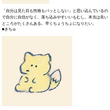
「自分は見た目も性格もパッとしない」と思い込んでいるの
で自分に自信がなく、落ち込みやすいいもむし。本当は良い
ところがたくさんある。早くちょうちょになりたい。
■きちゅ