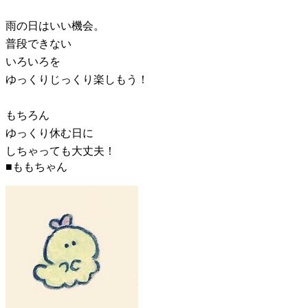
雨の日はいい機会。
普段できない
いろいろを
ゆっくりじっくり楽しもう！
もちろん
ゆっくり休む日に
しちゃっても大丈夫！
■ももちゃん