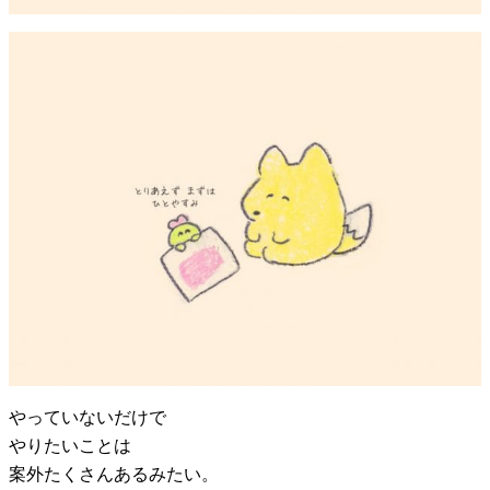
やっていないだけで
やりたいことは
案外たくさんあるみたい。