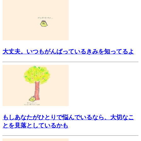
大丈夫。いつもがんばっているきみを知ってるよ
もしあなたがひとりで悩んでいるなら、大切なこ
とを見落としているかも