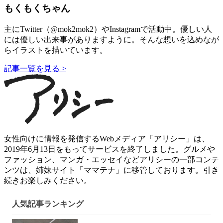
もくもくちゃん
主にTwitter（@mok2mok2）やInstagramで活動中。優しい人
には優しい出来事がありますように。そんな想いを込めなが
らイラストを描いています。
記事一覧を見る >
女性向けに情報を発信するWebメディア「アリシー」は、
2019年6月13日をもってサービスを終了しました。グルメや
ファッション、マンガ・エッセイなどアリシーの一部コンテ
ンツは、姉妹サイト「ママテナ」に移管しております。引き
続きお楽しみください。
人気記事ランキング