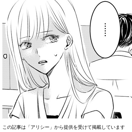
この記事は「アリシー」から提供を受けて掲載しています