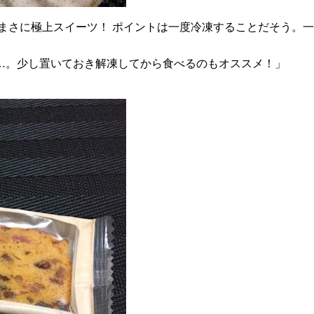
まさに極上スイーツ！ ポイントは一度冷凍することだそう。
…。少し置いておき解凍してから食べるのもオススメ！」