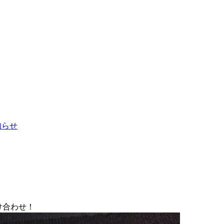
お知らせ
け合わせ！