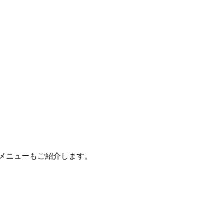
メニューもご紹介します。