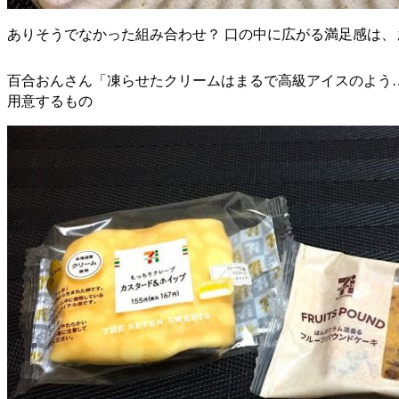
ありそうでなかった組み合わせ？ 口の中に広がる満足感は、
百合おんさん「凍らせたクリームはまるで高級アイスのよう
用意するもの