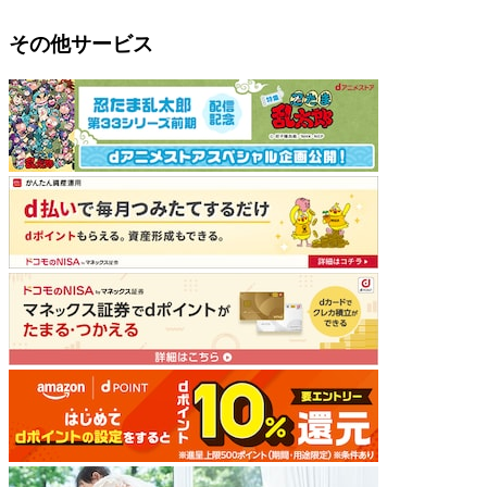
その他サービス