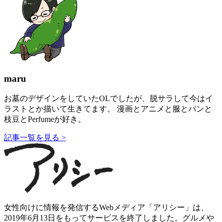
maru
お墓のデザインをしていたOLでしたが、脱サラして今はイ
ラストとか描いて生きてます。 漫画とアニメと服とパンと
枝豆とPerfumeが好き。
記事一覧を見る >
女性向けに情報を発信するWebメディア「アリシー」は、
2019年6月13日をもってサービスを終了しました。グルメや