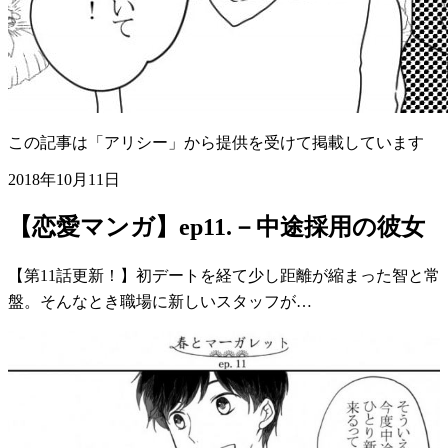
この記事は「アリシー」から提供を受けて掲載しています
2018年10月11日
【恋愛マンガ】ep11.－中途採用の彼女
【第11話更新！】初デートを経て少し距離が縮まった智と常
盤。そんなとき職場に新しいスタッフが…