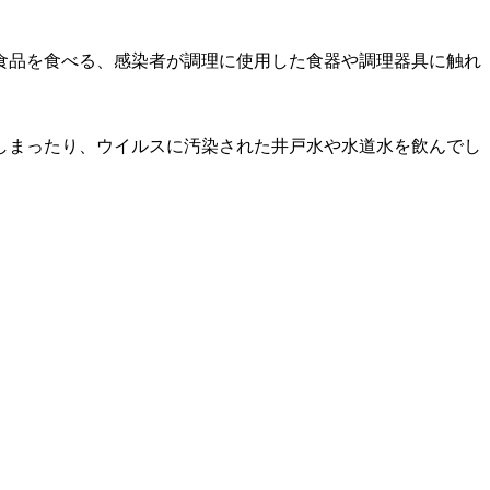
食品を食べる、感染者が調理に使用した食器や調理器具に触れ
しまったり、ウイルスに汚染された井戸水や水道水を飲んでし