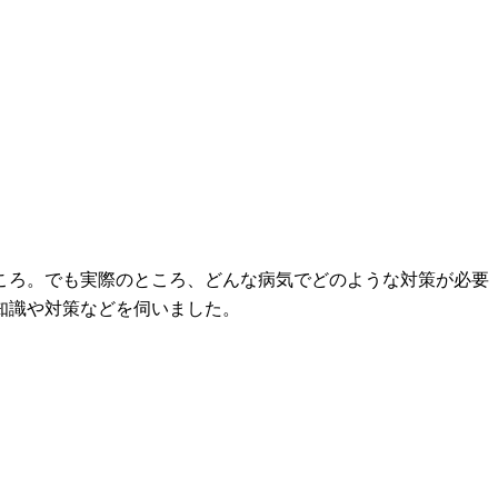
ころ。でも実際のところ、どんな病気でどのような対策が必要
知識や対策などを伺いました。