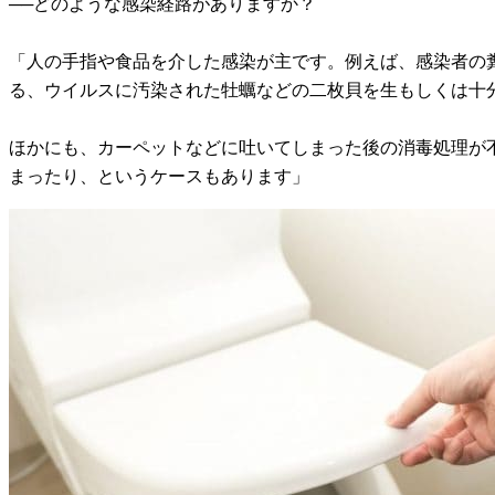
──どのような感染経路がありますか？
「人の手指や食品を介した感染が主です。例えば、感染者の
る、ウイルスに汚染された牡蠣などの二枚貝を生もしくは十
ほかにも、カーペットなどに吐いてしまった後の消毒処理が
まったり、というケースもあります」