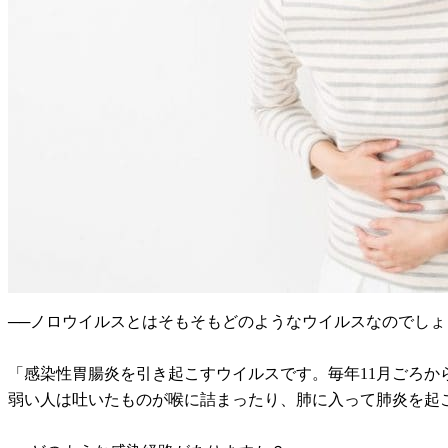
──ノロウイルスとはそもそもどのようなウイルスなのでしょ
「感染性胃腸炎を引き起こすウイルスです。毎年11月ごろか
弱い人は吐いたものが喉に詰まったり、肺に入って肺炎を起