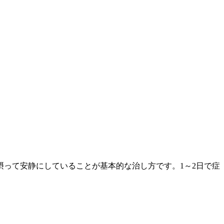
って安静にしていることが基本的な治し方です。1～2日で症