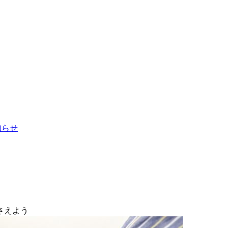
お知らせ
さえよう