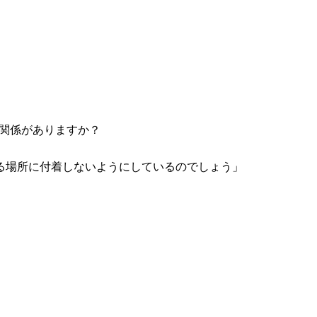
関係がありますか？
る場所に付着しないようにしているのでしょう」