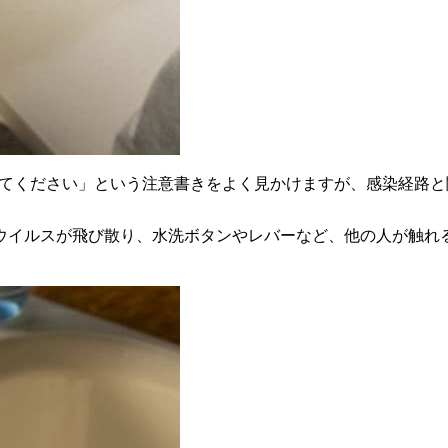
めてください」という注意書きをよく見かけますが、感染経路と
ウイルスが飛び散り、水洗ボタンやレバーなど、他の人が触れ