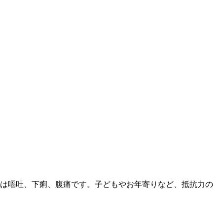
状は嘔吐、下痢、腹痛です。子どもやお年寄りなど、抵抗力の