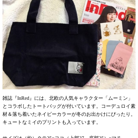
雑誌『InRed』には、北欧の人気キャラクター「ムーミン」
とコラボしたトートバッグが付いています。コーデュロイ素
材＆落ち着いたネイビーカラーが冬のお出かけにぴったり。
キュートなミイのプリントも入っています。