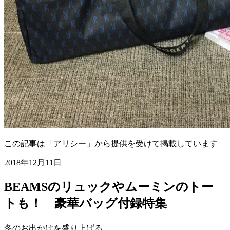
この記事は「アリシー」から提供を受けて掲載しています
2018年12月11日
BEAMSのリュックやムーミンのトー
トも！ 豪華バッグ付録特集
冬のお出かけを盛り上げる