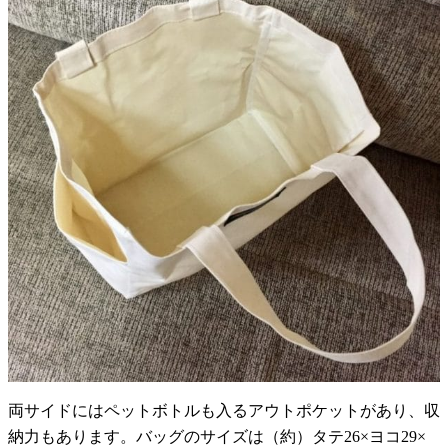
両サイドにはペットボトルも入るアウトポケットがあり、収
納力もあります。バッグのサイズは（約）タテ26×ヨコ29×