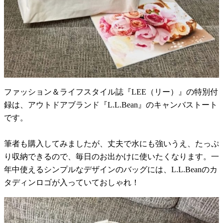
ファッション＆ライフスタイル誌『LEE（リー）』の特別付
録は、アウトドアブランド『L.L.Bean』のキャンバストート
です。
筆者も購入してみましたが、丈夫で水にも強いうえ、たっぷ
り収納できるので、毎日のお出かけに使いたくなります。一
年中使えるシンプルなデザインのバッグには、L.L.Beanのカ
タディンロゴが入っていておしゃれ！