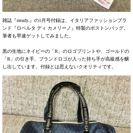
雑誌『steady.』の1月号付録は、イタリアファッションブラ
ンド『ロベルタ ディ カメリーノ』特製のボストンバッグ。
筆者も早速ゲットしてみました。
黒の生地にネイビーの「R」のロゴプリントや、ゴールドの
「R」の引き手、ブランドロゴが入った持ち手が高級感を醸
し出しています。付録とは思えないクオリティです。