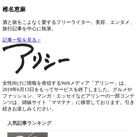
椎名恵麻
酒と旅をこよなく愛するフリーライター。美容、エンタメ、
旅行記事を中心に執筆。
記事一覧を見る >
女性向けに情報を発信するWebメディア「アリシー」は、
2019年6月13日をもってサービスを終了しました。グルメや
ファッション、マンガ・エッセイなどアリシーの一部コンテ
ンツは、姉妹サイト「ママテナ」に移管しております。引き
続きお楽しみください。
人気記事ランキング