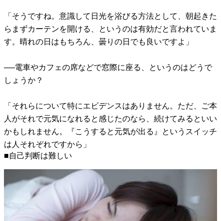
「そうですね。意識して日光を浴びる方法として、朝起きた
らまずカーテンを開ける、というのは有効だと言われていま
す。晴れの日はもちろん、曇りの日でも良いですよ」
──電車やカフェの席などで窓際に座る、というのはどうで
しょうか？
「それらについて特にエビデンスはありません。ただ、ご本
人がそれで元気になれると感じたのなら、続けてみるといい
かもしれません。『こうすると元気が出る』というスイッチ
は人それぞれですから」
■自己判断は難しい