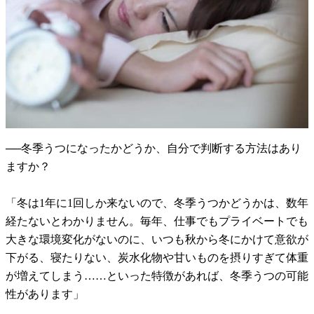
──冬季うつになったかどうか、自分で判断する方法はあり
ますか？
「冬は1年に1回しか来ないので、冬季うつかどうかは、数年
経たないとわかりません。毎年、仕事でもプライベートでも
大きな環境変化がないのに、いつも秋から冬にかけて意欲が
下がる、寝たりない、炭水化物や甘いものを摂りすぎて体重
が増えてしまう……といった特徴があれば、冬季うつの可能
性があります」