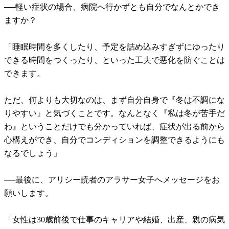
──軽い症状の場合、病院へ行かずとも自分でなんとかでき
ますか？
「睡眠時間を多くしたり、予定を詰め込みすぎずにゆったり
できる時間をつくったり、といった工夫で悪化を防ぐことは
できます。
ただ、何よりも大切なのは、まず自分自身で『冬は不調にな
りやすい』と気づくことです。なんとなく『私は冬が苦手だ
わ』ということだけでも分かっていれば、症状が出る前から
心構えができ、自分でコンディションを調整できるようにも
なるでしょう」
──最後に、アリシー読者のアラサー女子へメッセージをお
願いします。
「女性は30歳前後で仕事のキャリアや結婚、出産、親の病気