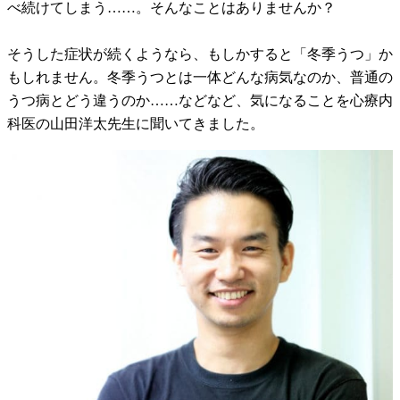
べ続けてしまう……。そんなことはありませんか？
そうした症状が続くようなら、もしかすると「冬季うつ」か
もしれません。冬季うつとは一体どんな病気なのか、普通の
うつ病とどう違うのか……などなど、気になることを心療内
科医の山田洋太先生に聞いてきました。