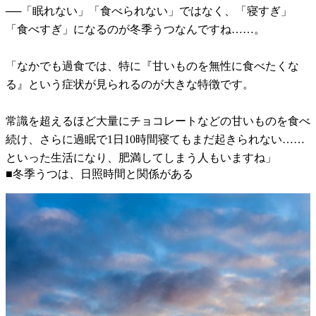
──「眠れない」「食べられない」ではなく、「寝すぎ」
「食べすぎ」になるのが冬季うつなんですね……。
「なかでも過食では、特に『甘いものを無性に食べたくな
る』という症状が見られるのが大きな特徴です。
常識を超えるほど大量にチョコレートなどの甘いものを食べ
続け、さらに過眠で1日10時間寝てもまだ起きられない……
といった生活になり、肥満してしまう人もいますね」
■冬季うつは、日照時間と関係がある