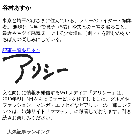
谷村あすか
東京と埼玉のはざまに住んでいる、フリーのライター・編集
者。 趣味はTwitterで息子（5歳）や夫との日常を綴ること。
最近ややツイ廃気味。 月1で少女漫画（別マ）を読むのをい
ちばんの楽しみにしている。
記事一覧を見る >
女性向けに情報を発信するWebメディア「アリシー」は、
2019年6月13日をもってサービスを終了しました。グルメや
ファッション、マンガ・エッセイなどアリシーの一部コンテ
ンツは、姉妹サイト「ママテナ」に移管しております。引き
続きお楽しみください。
人気記事ランキング