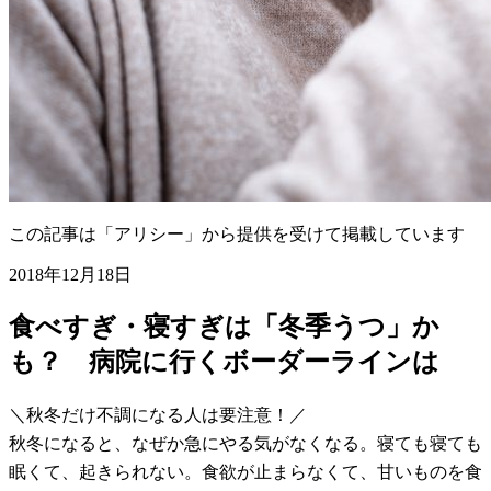
この記事は「アリシー」から提供を受けて掲載しています
2018年12月18日
食べすぎ・寝すぎは「冬季うつ」か
も？ 病院に行くボーダーラインは
＼秋冬だけ不調になる人は要注意！／
秋冬になると、なぜか急にやる気がなくなる。寝ても寝ても
眠くて、起きられない。食欲が止まらなくて、甘いものを食