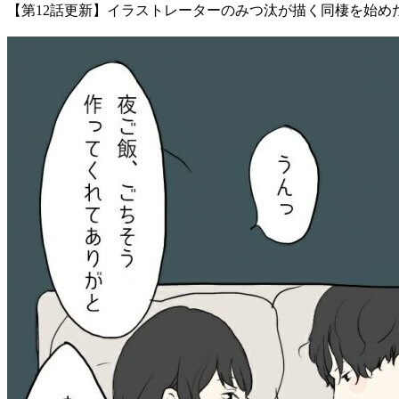
【第12話更新】イラストレーターのみつ汰が描く同棲を始め