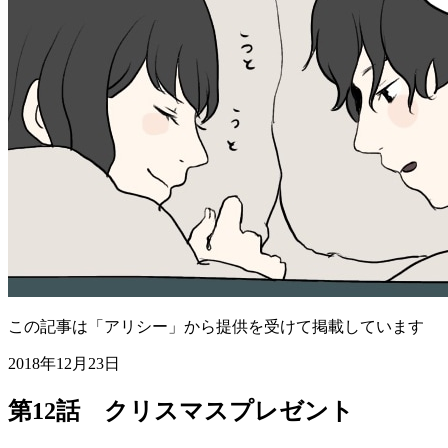
この記事は「アリシー」から提供を受けて掲載しています
2018年12月23日
第12話 クリスマスプレゼント