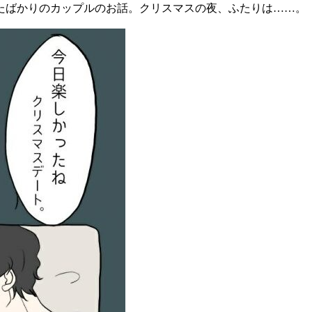
たばかりのカップルのお話。クリスマスの夜、ふたりは……。