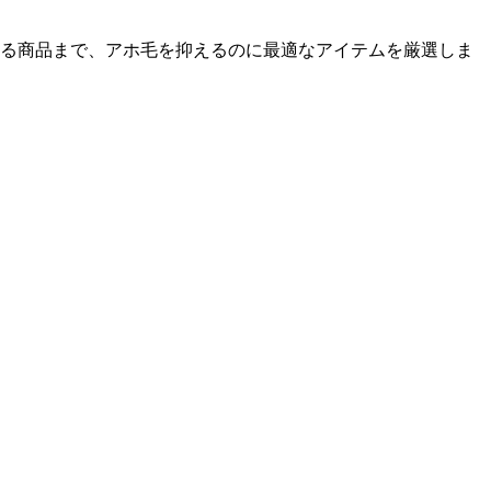
いる商品まで、アホ毛を抑えるのに最適なアイテムを厳選しま