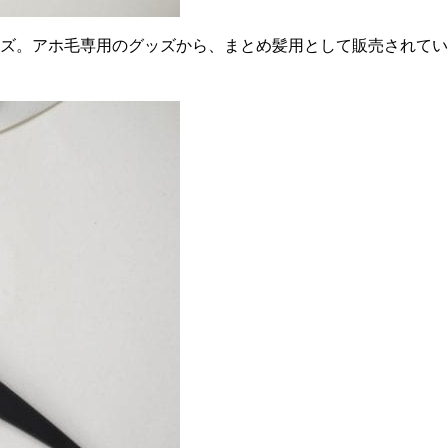
ッズ。アホ毛専用のグッズから、まとめ髪用として販売されて