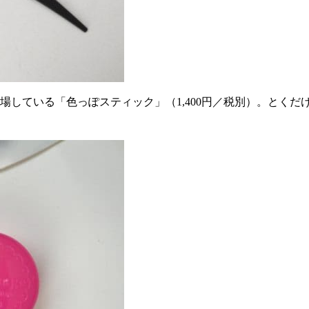
場している「色っぽスティック」（1,400円／税別）。とく