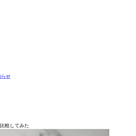
お知らせ
を比較してみた