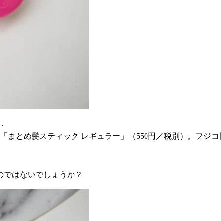
…
「まとめ髪スティック レギュラー」（550円／税別）。フジコ
のではないでしょうか？