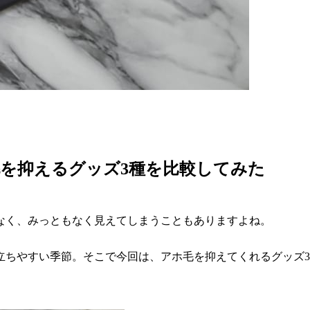
を抑えるグッズ3種を比較してみた
なく、みっともなく見えてしまうこともありますよね。
ちやすい季節。そこで今回は、アホ毛を抑えてくれるグッズ3種