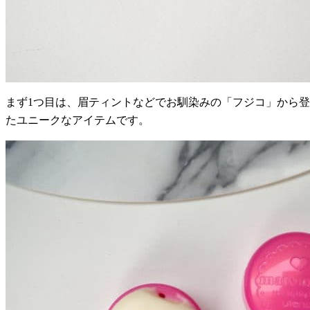
まず1つ目は、眉ティントなどでお馴染みの「フジコ」から登
たユニークなアイテムです。