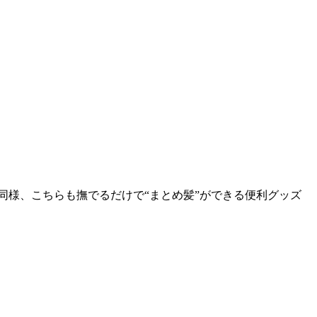
同様、こちらも撫でるだけで“まとめ髪”ができる便利グッズ