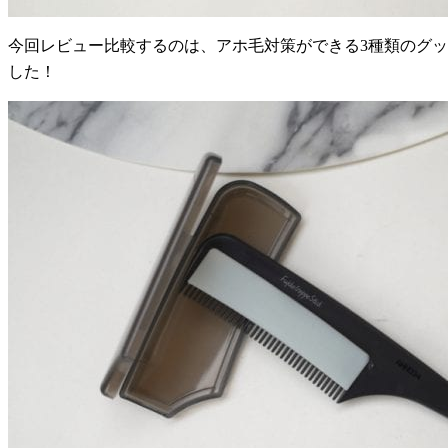
今回レビュー比較するのは、アホ毛対策ができる3種類のグ
した！