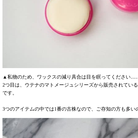
▲私物のため、ワックスの減り具合は目を瞑ってください…
2つ目は、ウテナのマトメージュシリーズから販売されている
です。
3つのアイテムの中では1番の古株なので、ご存知の方も多い