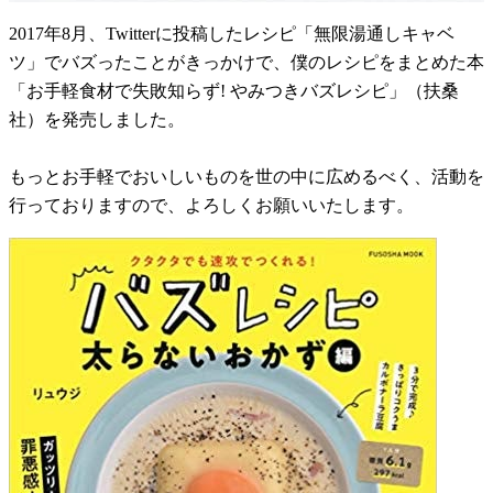
2017年8月、Twitterに投稿したレシピ「無限湯通しキャベ
ツ」でバズったことがきっかけで、僕のレシピをまとめた本
「お手軽食材で失敗知らず! やみつきバズレシピ」（扶桑
社）を発売しました。
もっとお手軽でおいしいものを世の中に広めるべく、活動を
行っておりますので、よろしくお願いいたします。