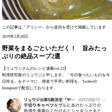
この記事は「アリシー」から提供を受けて掲載しています
2019年2月28日
野菜をまるごといただく！ 旨みたっ
ぷりの絶品スープ2選
【リュウジさんのレシピ連載vol.22】
料理研究家のリュウジと申します。「今日食べたいものを今
日作る」をテーマに、簡単で手早い料理を、Twitterや
Instagramで配信しております。