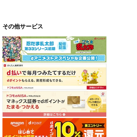
その他サービス