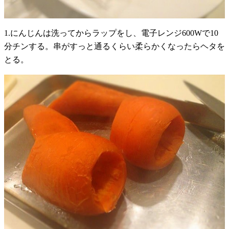
1.にんじんは洗ってからラップをし、電子レンジ600Wで10
分チンする。串がすっと通るくらい柔らかくなったらヘタを
とる。