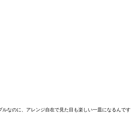
プルなのに、アレンジ自在で見た目も楽しい一皿になるんです