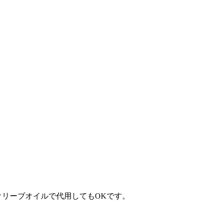
オリーブオイルで代用してもOKです。