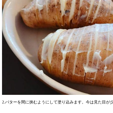
2.バターを間に挟むようにして塗り込みます。今は見た目が