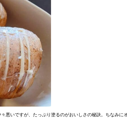
少々悪いですが、たっぷり塗るのがおいしさの秘訣。ちなみに