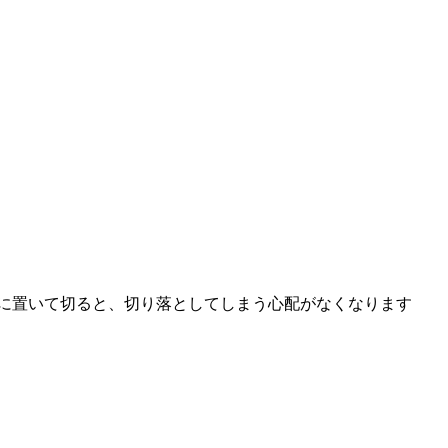
下に置いて切ると、切り落としてしまう心配がなくなります