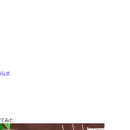
お知らせ
ってみた