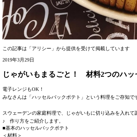
この記事は「アリシー」から提供を受けて掲載しています
2019年3月29日
じゃがいもまるごと！ 材料2つのハッ
電子レンジもOK！
みなさんは「ハッセルバックポテト」という料理をご存知で
スウェーデンの家庭料理で、じゃがいもに切り込みを入れて
♪ 作り方をご紹介します。
■基本のハッセルバックポテト
＜材料＞