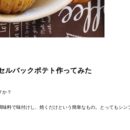
セルバックポテト作ってみた
すか？
調味料で味付けし、焼くだけという簡単なもの。とってもシン