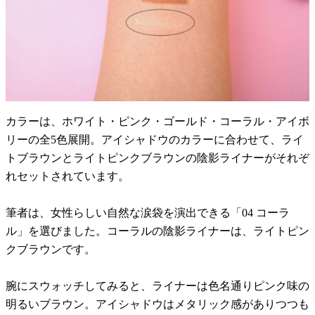
カラーは、ホワイト・ピンク・ゴールド・コーラル・アイボ
リーの全5色展開。アイシャドウのカラーに合わせて、ライ
トブラウンとライトピンクブラウンの陰影ライナーがそれぞ
れセットされています。
筆者は、女性らしい自然な涙袋を演出できる「04 コーラ
ル」を選びました。コーラルの陰影ライナーは、ライトピン
クブラウンです。
腕にスウォッチしてみると、ライナーは色名通りピンク味の
明るいブラウン。アイシャドウはメタリック感がありつつも