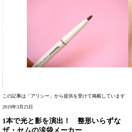
この記事は「アリシー」から提供を受けて掲載しています
2019年3月25日
1本で光と影を演出！ 整形いらずな
ザ・セムの涙袋メーカー