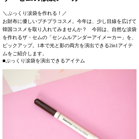
＼ぷっくり涙袋を作れる！／
お財布に優しいプチプラコスメ。今年は、少し目線を広げて
韓国コスメを取り入れてみませんか？ 今回は、自然な涙袋
を作れるザ・セムの「センムルアンダーアイメーカー」を、
ピックアップ。1本で光と影の両方を演出できる2in1アイテ
ムをご紹介します。
■ぷっくり涙袋を演出できるアイテム