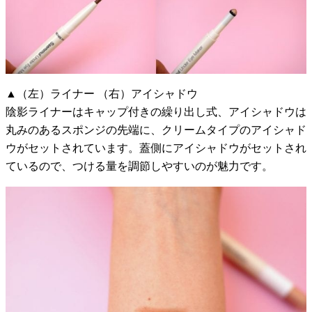
▲（左）ライナー （右）アイシャドウ
陰影ライナーはキャップ付きの繰り出し式、アイシャドウは
丸みのあるスポンジの先端に、クリームタイプのアイシャド
ウがセットされています。蓋側にアイシャドウがセットされ
ているので、つける量を調節しやすいのが魅力です。