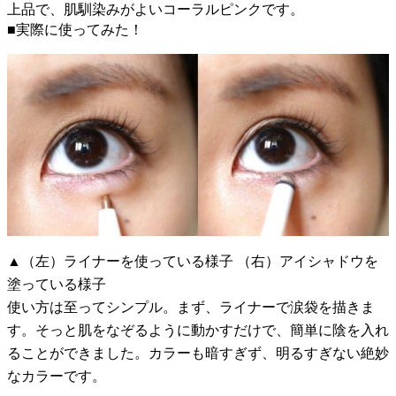
上品で、肌馴染みがよいコーラルピンクです。
■実際に使ってみた！
▲（左）ライナーを使っている様子 （右）アイシャドウを
塗っている様子
使い方は至ってシンプル。まず、ライナーで涙袋を描きま
す。そっと肌をなぞるように動かすだけで、簡単に陰を入れ
ることができました。カラーも暗すぎず、明るすぎない絶妙
なカラーです。